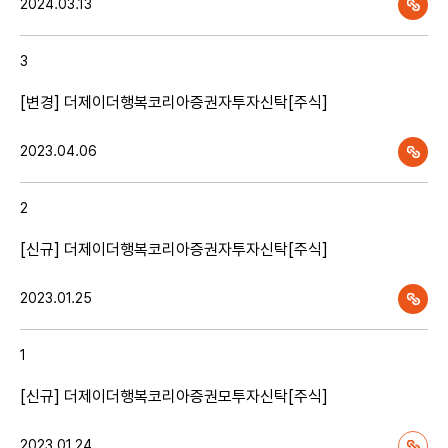
2024.03.13
3
[변경] 더제이더행복코리아증권자투자신탁[주식]
2023.04.06
2
[신규] 더제이더행복코리아증권자투자신탁[주식]
2023.01.25
1
[신규] 더제이더행복코리아증권모투자신탁[주식]
2023.01.24