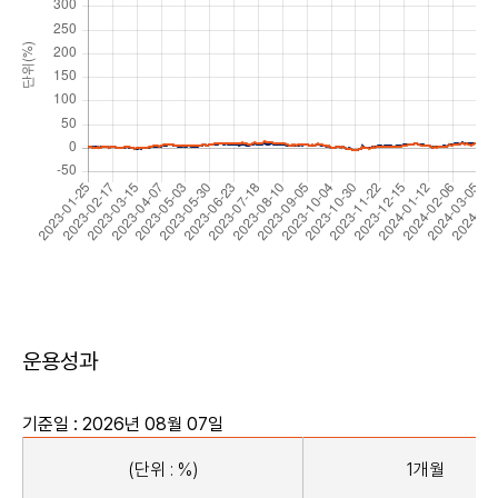
운용성과
기준일 : 2026년 08월 07일
(단위 : %)
1개월