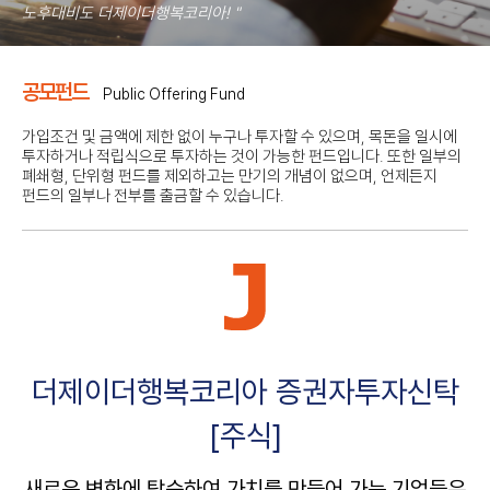
공모펀드
Public Offering Fund
가입조건 및 금액에 제한 없이 누구나 투자할 수 있으며, 목돈을 일시에
투자하거나 적립식으로 투자하는 것이 가능한 펀드입니다.
또한 일부의
폐쇄형, 단위형 펀드를 제외하고는 만기의 개념이 없으며, 언제든지
펀드의 일부나 전부를 출금할 수 있습니다.
더제이더행복코리아 증권자투자신탁
[주식]
새로운 변화에 탑승하여 가치를 만들어 가는 기업들은