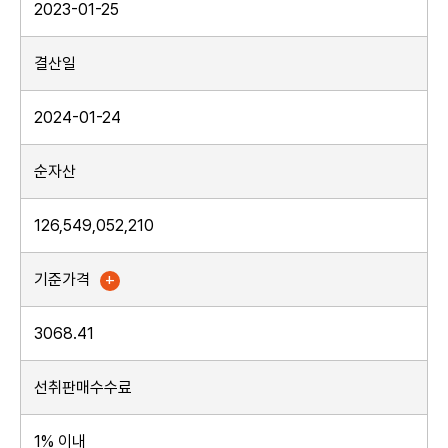
2023-01-25
결산일
2024-01-24
순자산
126,549,052,210
+
기준가격
3068.41
선취판매수수료
1% 이내