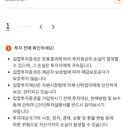
1
음
전
투자 전에 확인하세요!
집합투자증권은 운용결과에 따라 투자원금의 손실이 발생할
수 있으며, 그 손실은 투자자에게 귀속됩니다.
집합투자증권은 예금자 보호법에 따라 예금보호공사가
보호하지 않습니다.
집합투자재산은 자본시장법에 의해 신탁업자에게 안전하게
보관, 관리되고 있습니다.
집합투자증권을 가입하시기 전에 투자대상, 판매방법 및 보수
등에 관하여 (간이)투자설명서를 반드시 읽어보시기
바랍니다.
투자대상국가의 시장, 정치, 경제, 상황 및 환율 변동 등에
따른 위험으로 자산가치의 손실이 발생할 수 있습니다.