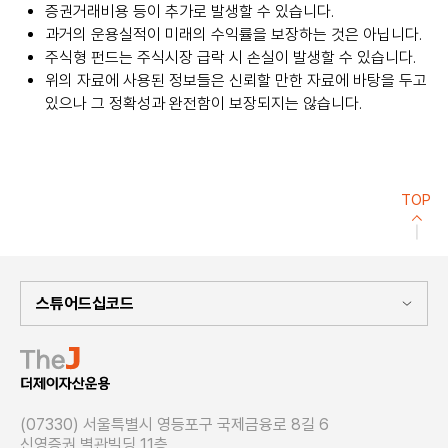
증권거래비용 등이 추가로 발생할 수 있습니다.
과거의 운용실적이 미래의 수익률을 보장하는 것은 아닙니다.
주식형 펀드는 주식시장 급락 시 손실이 발생할 수 있습니다.
위의 자료에 사용된 정보들은 신뢰할 만한 자료에 바탕을 두고
있으나 그 정확성과 완전함이 보장되지는 않습니다.
TOP
(07330) 서울특별시 영등포구 국제금융로 8길 6
신영증권 별관빌딩 11층