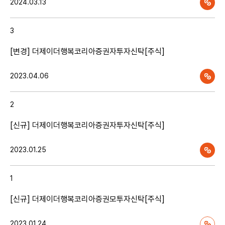
2024.03.13
3
[변경] 더제이더행복코리아증권자투자신탁[주식]
2023.04.06
2
[신규] 더제이더행복코리아증권자투자신탁[주식]
2023.01.25
1
[신규] 더제이더행복코리아증권모투자신탁[주식]
2023.01.24