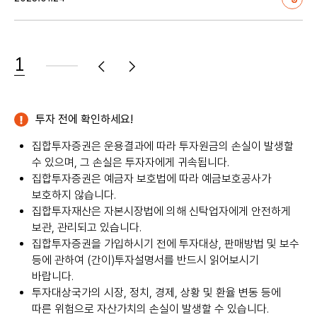
1
음
전
투자 전에 확인하세요!
집합투자증권은 운용결과에 따라 투자원금의 손실이 발생할
수 있으며, 그 손실은 투자자에게 귀속됩니다.
집합투자증권은 예금자 보호법에 따라 예금보호공사가
보호하지 않습니다.
집합투자재산은 자본시장법에 의해 신탁업자에게 안전하게
보관, 관리되고 있습니다.
집합투자증권을 가입하시기 전에 투자대상, 판매방법 및 보수
등에 관하여 (간이)투자설명서를 반드시 읽어보시기
바랍니다.
투자대상국가의 시장, 정치, 경제, 상황 및 환율 변동 등에
따른 위험으로 자산가치의 손실이 발생할 수 있습니다.