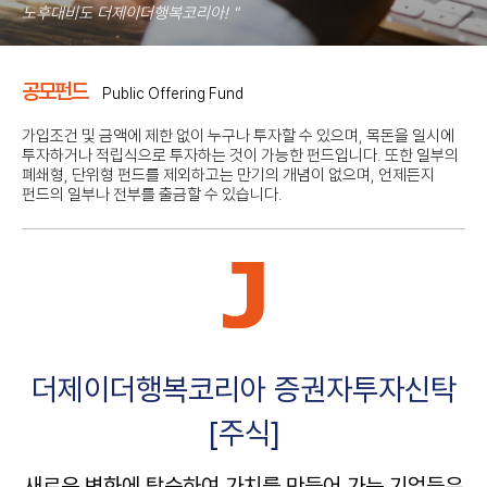
공모펀드
Public Offering Fund
가입조건 및 금액에 제한 없이 누구나 투자할 수 있으며, 목돈을 일시에
투자하거나 적립식으로 투자하는 것이 가능한 펀드입니다.
또한 일부의
폐쇄형, 단위형 펀드를 제외하고는 만기의 개념이 없으며, 언제든지
펀드의 일부나 전부를 출금할 수 있습니다.
더제이더행복코리아 증권자투자신탁
[주식]
새로운 변화에 탑승하여 가치를 만들어 가는 기업들은