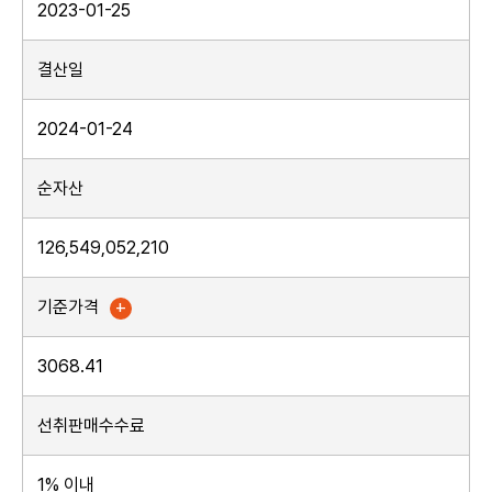
2023-01-25
결산일
2024-01-24
순자산
126,549,052,210
+
기준가격
3068.41
선취판매수수료
1% 이내