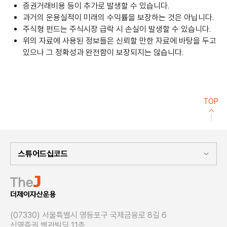
증권거래비용 등이 추가로 발생할 수 있습니다.
과거의 운용실적이 미래의 수익률을 보장하는 것은 아닙니다.
주식형 펀드는 주식시장 급락 시 손실이 발생할 수 있습니다.
위의 자료에 사용된 정보들은 신뢰할 만한 자료에 바탕을 두고
있으나 그 정확성과 완전함이 보장되지는 않습니다.
TOP
(07330) 서울특별시 영등포구 국제금융로 8길 6
신영증권 별관빌딩 11층