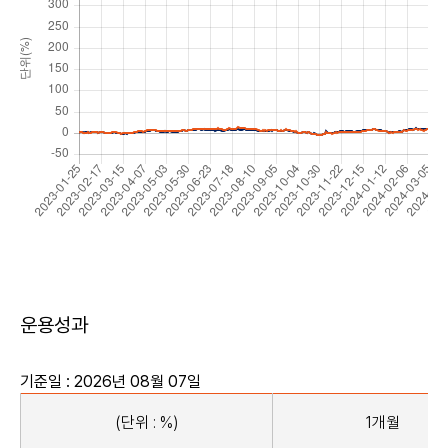
운용성과
기준일 : 2026년 08월 07일
(단위 : %)
1개월