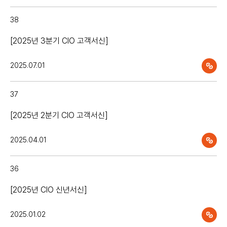
38
[2025년 3분기 CIO 고객서신]
2025.07.01
37
[2025년 2분기 CIO 고객서신]
2025.04.01
36
[2025년 CIO 신년서신]
2025.01.02