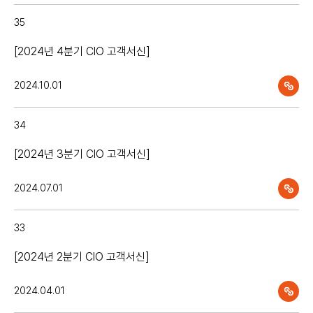
35
[2024년 4분기 CIO 고객서신]
2024.10.01
34
[2024년 3분기 CIO 고객서신]
2024.07.01
33
[2024년 2분기 CIO 고객서신]
2024.04.01