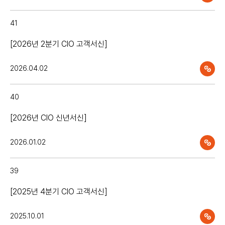
41
[2026년 2분기 CIO 고객서신]
2026.04.02
40
[2026년 CIO 신년서신]
2026.01.02
39
[2025년 4분기 CIO 고객서신]
2025.10.01