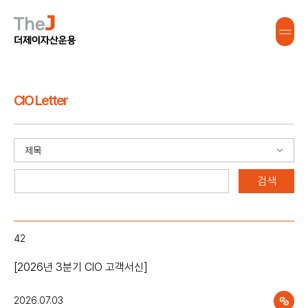
CIO Letter
42
[2026년 3분기 CIO 고객서신]
2026.07.03