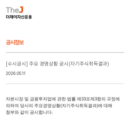
공시정보
[수시공시] 주요 경영상황 공시(자기주식취득결과)
2026.05.11
자본시장 및 금융투자업에 관한 법률 제33조제3항의 규정에
의하여 당사의 주요경영상황(자기주식취득결과)에 대해
첨부와 같이 공시합니다.